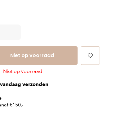
Niet op voorraad
Niet op voorraad
vandaag verzonden
e
naf €150,-