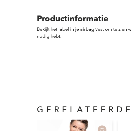
Productinformatie
Bekijk het label in je airbag vest om te zien
nodig hebt.
GERELATEERD