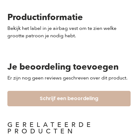
Productinformatie
Bekijk het label in je airbag vest om te zien welke
grootte patroon je nodig hebt.
Je beoordeling toevoegen
Er zijn nog geen reviews geschreven over dit product.
Schrijf een beoordeling
GERELATEERDE
PRODUCTEN