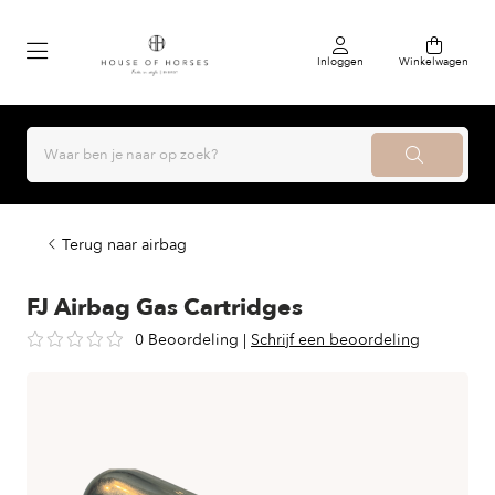
Inloggen
Winkelwagen
Terug naar airbag
FJ Airbag Gas Cartridges
0 Beoordeling
|
Schrijf een beoordeling