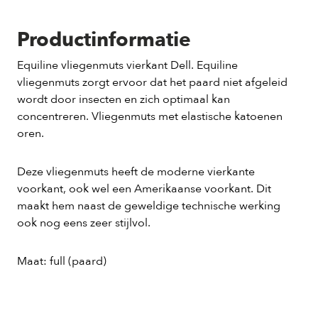
Productinformatie
Equiline vliegenmuts vierkant Dell. Equiline
vliegenmuts zorgt ervoor dat het paard niet afgeleid
wordt door insecten en zich optimaal kan
concentreren. Vliegenmuts met elastische katoenen
oren.
Deze vliegenmuts heeft de moderne vierkante
voorkant, ook wel een Amerikaanse voorkant. Dit
maakt hem naast de geweldige technische werking
ook nog eens zeer stijlvol.
Maat: full (paard)