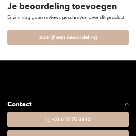
Je beoordeling toevoegen
Er zijn nog geen reviews geschreven over dit product.
Schrijf een beoordeling
Contact
+31 6 12 75 38 10