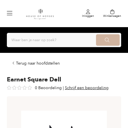
Inloggen
Winkelwagen
Terug naar hoofdstellen
Earnet Square Dell
0 Beoordeling
|
Schrijf een beoordeling