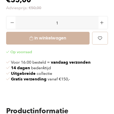
€35,00
Adviesprijs:
€50,00
In winkelwagen
Op voorraad
Voor 16:00 besteld =
vandaag verzonden
14 dagen
bedenktijd
Uitgebreide
collectie
Gratis verzending
vanaf €150,-
Productinformatie