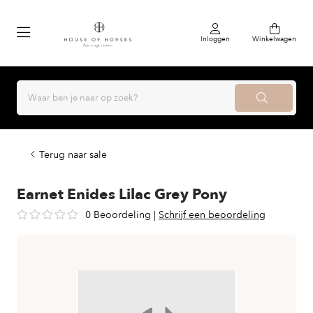
Inloggen
Winkelwagen
Terug naar sale
Earnet Enides Lilac Grey Pony
0 Beoordeling
|
Schrijf een beoordeling