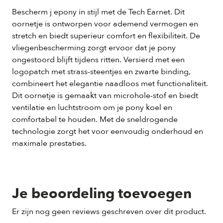
Bescherm j epony in stijl met de Tech Earnet. Dit
oornetje is ontworpen voor ademend vermogen en
stretch en biedt superieur comfort en flexibiliteit. De
vliegenbescherming zorgt ervoor dat je pony
ongestoord blijft tijdens ritten. Versierd met een
logopatch met strass-steentjes en zwarte binding,
combineert het elegantie naadloos met functionaliteit.
Dit oornetje is gemaakt van microhole-stof en biedt
ventilatie en luchtstroom om je pony koel en
comfortabel te houden. Met de sneldrogende
technologie zorgt het voor eenvoudig onderhoud en
maximale prestaties.
Je beoordeling toevoegen
Er zijn nog geen reviews geschreven over dit product.