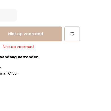
Niet op voorraad
Niet op voorraad
vandaag verzonden
e
naf €150,-