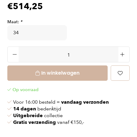
€514,25
Maat:
*
In winkelwagen
Op voorraad
Voor 16:00 besteld =
vandaag verzonden
14 dagen
bedenktijd
Uitgebreide
collectie
Gratis verzending
vanaf €150,-