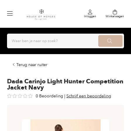
Inloggen
Winkelwagen
Terug naar ruiter
Dada Carinjo Light Hunter Competition
Jacket Navy
0 Beoordeling
|
Schrijf een beoordeling