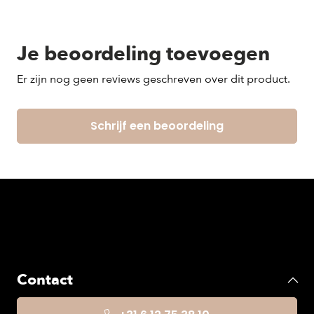
Je beoordeling toevoegen
Er zijn nog geen reviews geschreven over dit product.
Schrijf een beoordeling
Contact