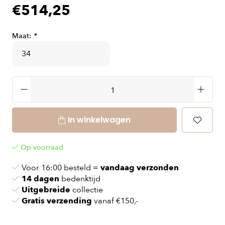
€514,25
Maat:
*
In winkelwagen
Op voorraad
Voor 16:00 besteld =
vandaag verzonden
14 dagen
bedenktijd
Uitgebreide
collectie
Gratis verzending
vanaf €150,-