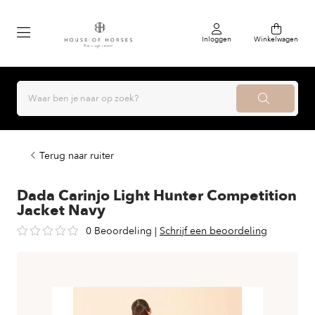
Inloggen
Winkelwagen
Terug naar ruiter
Dada Carinjo Light Hunter Competition
Jacket Navy
0 Beoordeling
|
Schrijf een beoordeling