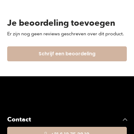
Je beoordeling toevoegen
Er zijn nog geen reviews geschreven over dit product.
Schrijf een beoordeling
Contact