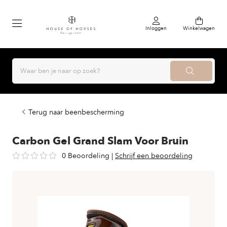
Inloggen
Winkelwagen
Terug naar beenbescherming
Carbon Gel Grand Slam Voor Bruin
0 Beoordeling
|
Schrijf een beoordeling