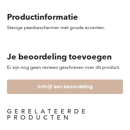
Productinformatie
Stevige peesbeschermer met goude accenten.
Je beoordeling toevoegen
Er zijn nog geen reviews geschreven over dit product.
Schrijf een beoordeling
GERELATEERDE
PRODUCTEN