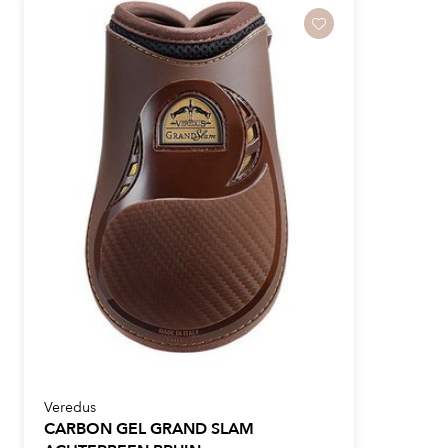
Veredus
CARBON GEL GRAND SLAM