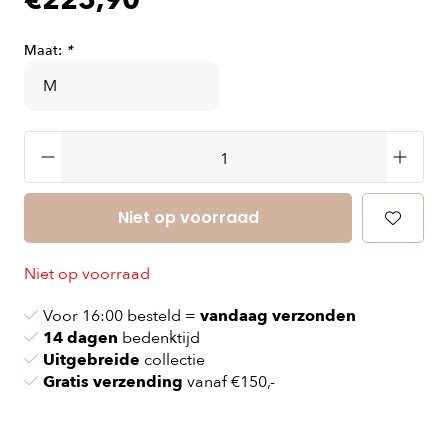
€225,90
Maat:
*
Niet op voorraad
Niet op voorraad
Voor 16:00 besteld =
vandaag verzonden
14 dagen
bedenktijd
Uitgebreide
collectie
Gratis verzending
vanaf €150,-