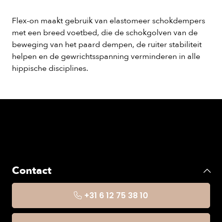
Flex-on maakt gebruik van elastomeer schokdempers
met een breed voetbed, die de schokgolven van de
beweging van het paard dempen, de ruiter stabiliteit
helpen en de gewrichtsspanning verminderen in alle
hippische disciplines.
Contact
+31 6 12 75 38 10