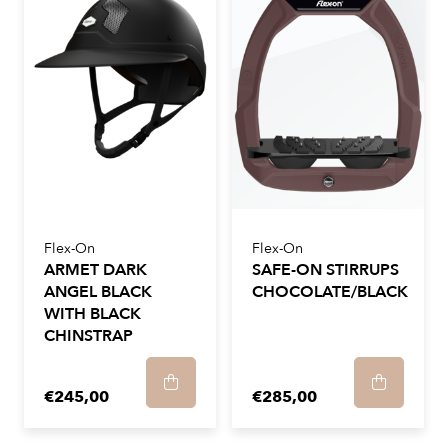
Flex-On
Flex-On
ARMET DARK
SAFE-ON STIRRUPS
ANGEL BLACK
CHOCOLATE/BLACK
WITH BLACK
CHINSTRAP
€245,00
€285,00