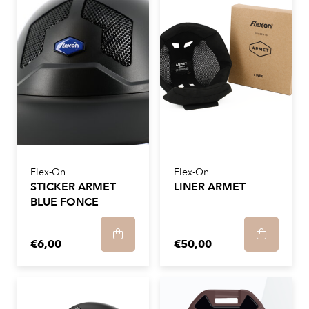
Flex-On
Flex-On
STICKER ARMET
LINER ARMET
BLUE FONCE
€6,00
€50,00