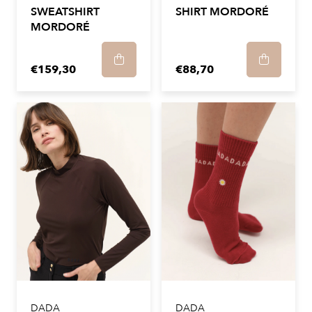
SWEATSHIRT
SHIRT MORDORÉ
MORDORÉ
€159,30
€88,70
DADA
DADA