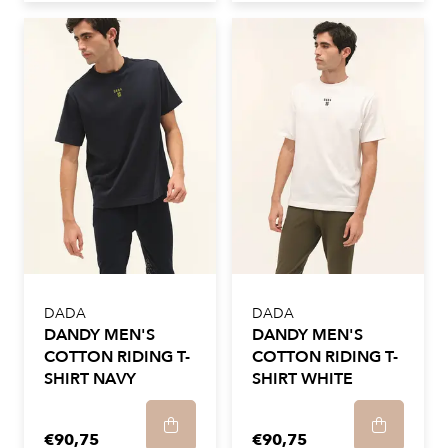
DADA
DADA
DANDY MEN'S
DANDY MEN'S
COTTON RIDING T-
COTTON RIDING T-
SHIRT NAVY
SHIRT WHITE
€90,75
€90,75