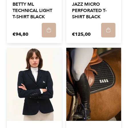
BETTY ML
JAZZ MICRO
TECHNICAL LIGHT
PERFORATED T-
T-SHIRT BLACK
SHIRT BLACK
€94,80
€125,00