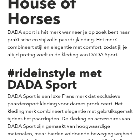
House of
Horses
DADA sport is hét merk wanneer je op zoek bent naar
praktische en stijlvolle paardrijkleding. Het merk
combineert stijl en elegantie met comfort, zodat jij je
altijd prettig voelt in de kleding van DADA Sport.
#rideinstyle met
DADA Sport
DADA Sport is een luxe Frans merk dat exclusieve
paardensport kleding voor dames produceert. Het
kledingmerk combineert elegantie met gebruiksgemak
tijdens het paardrijden. De kleding en accessoires van
DADA Sport zijn gemaakt van hoogwaardige
materialen, maar bieden voldoende bewegingsvrijheid