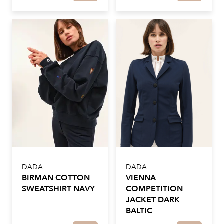
DADA
DADA
BIRMAN COTTON
VIENNA
SWEATSHIRT NAVY
COMPETITION
JACKET DARK
BALTIC