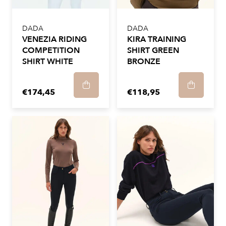
DADA
DADA
VENEZIA RIDING
KIRA TRAINING
COMPETITION
SHIRT GREEN
SHIRT WHITE
BRONZE
€174,45
€118,95