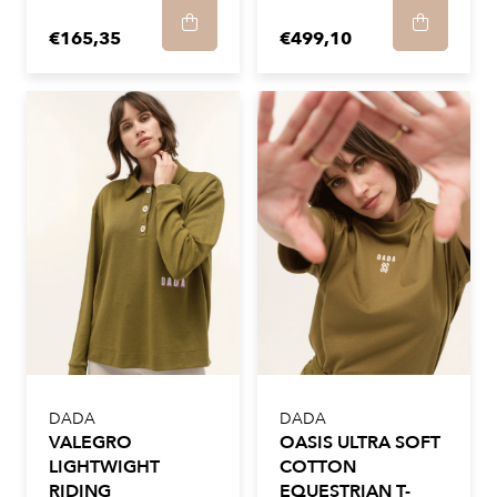
€165,35
€499,10
DADA
DADA
VALEGRO
OASIS ULTRA SOFT
LIGHTWIGHT
COTTON
RIDING
EQUESTRIAN T-