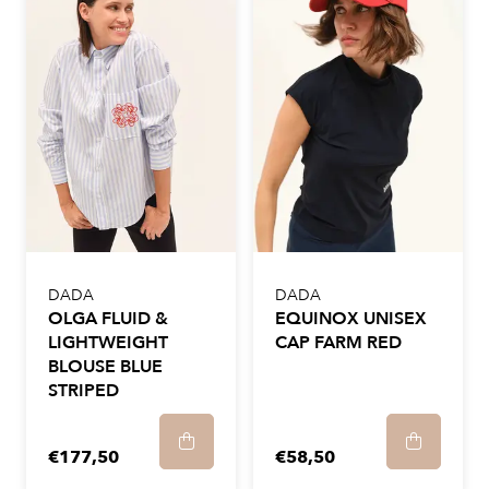
DADA
DADA
OLGA FLUID &
EQUINOX UNISEX
LIGHTWEIGHT
CAP FARM RED
BLOUSE BLUE
STRIPED
€177,50
€58,50