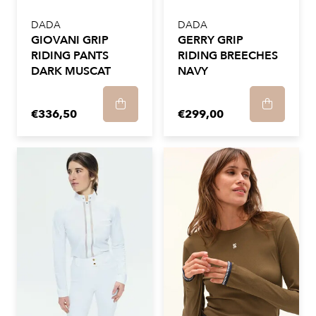
DADA
DADA
GIOVANI GRIP
GERRY GRIP
RIDING PANTS
RIDING BREECHES
DARK MUSCAT
NAVY
€336,50
€299,00