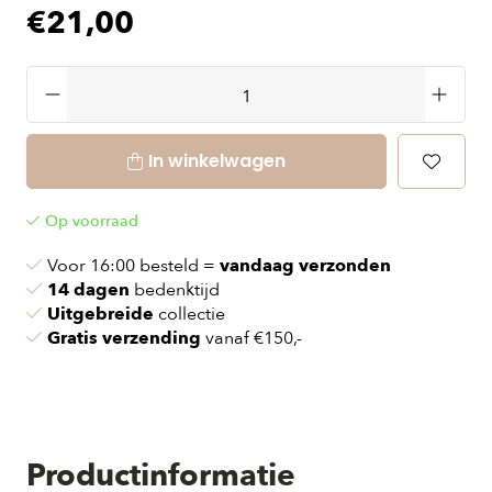
€21,00
In winkelwagen
Op voorraad
Voor 16:00 besteld =
vandaag verzonden
14 dagen
bedenktijd
Uitgebreide
collectie
Gratis verzending
vanaf €150,-
Productinformatie