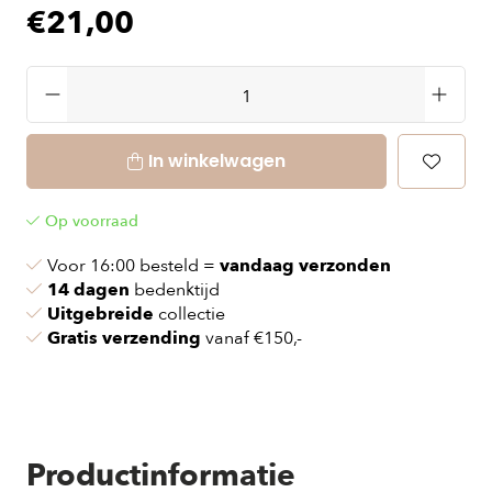
€21,00
In winkelwagen
Op voorraad
Voor 16:00 besteld =
vandaag verzonden
14 dagen
bedenktijd
Uitgebreide
collectie
Gratis verzending
vanaf €150,-
Productinformatie