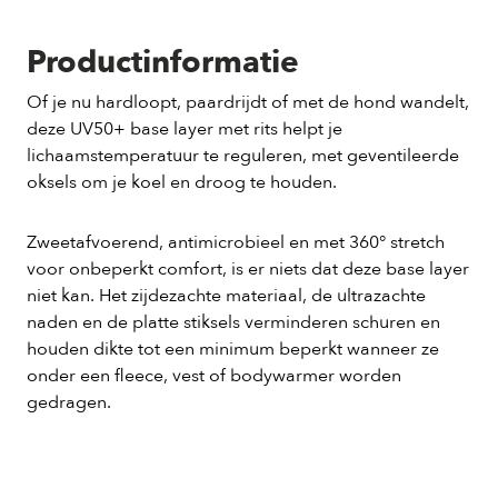
Productinformatie
Of je nu hardloopt, paardrijdt of met de hond wandelt,
deze UV50+ base layer met rits helpt je
lichaamstemperatuur te reguleren, met geventileerde
oksels om je koel en droog te houden.
Zweetafvoerend, antimicrobieel en met 360° stretch
voor onbeperkt comfort, is er niets dat deze base layer
niet kan. Het zijdezachte materiaal, de ultrazachte
naden en de platte stiksels verminderen schuren en
houden dikte tot een minimum beperkt wanneer ze
onder een fleece, vest of bodywarmer worden
gedragen.