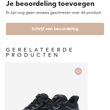
Je beoordeling toevoegen
Er zijn nog geen reviews geschreven over dit product.
Schrijf een beoordeling
GERELATEERDE
PRODUCTEN