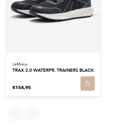
LeMieux
TRAX 2.0 WATERPR. TRAINERS BLACK
€154,95