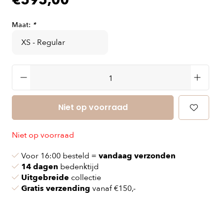
€595,00
Maat:
*
Niet op voorraad
Niet op voorraad
Voor 16:00 besteld =
vandaag verzonden
14 dagen
bedenktijd
Uitgebreide
collectie
Gratis verzending
vanaf €150,-