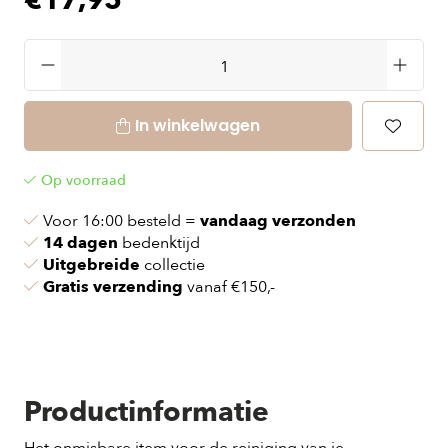
€17,95
In winkelwagen
Op voorraad
Voor 16:00 besteld =
vandaag verzonden
14 dagen
bedenktijd
Uitgebreide
collectie
Gratis verzending
vanaf €150,-
Productinformatie