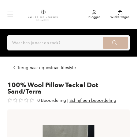
Inloggen
Winkelwagen
Terug naar equestrian lifestyle
100% Wool Pillow Teckel Dot
Sand/Terra
0 Beoordeling
|
Schrijf een beoordeling