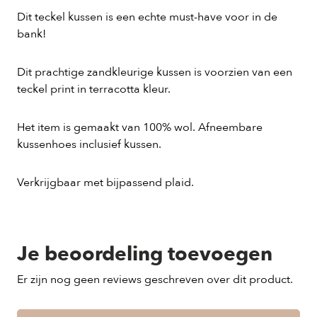
Dit teckel kussen is een echte must-have voor in de
bank!
Dit prachtige zandkleurige kussen is voorzien van een
teckel print in terracotta kleur.
Het item is gemaakt van 100% wol. Afneembare
kussenhoes inclusief kussen.
Verkrijgbaar met bijpassend plaid.
Je beoordeling toevoegen
Er zijn nog geen reviews geschreven over dit product.