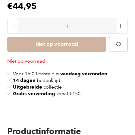
€44,95
Niet op voorraad
Niet op voorraad
Voor 16:00 besteld =
vandaag verzonden
14 dagen
bedenktijd
Uitgebreide
collectie
Gratis verzending
vanaf €150,-
Productinformatie