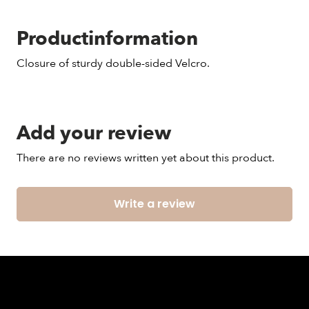
Productinformation
Closure of sturdy double-sided Velcro.
Add your review
There are no reviews written yet about this product.
Write a review