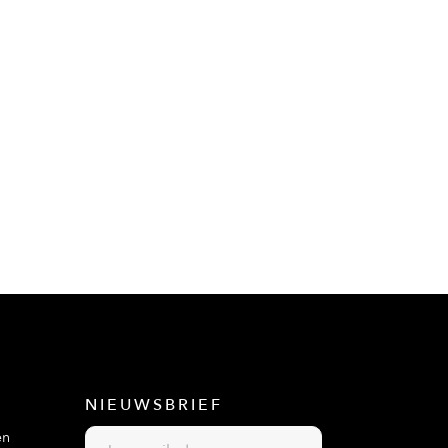
NIEUWSBRIEF
en