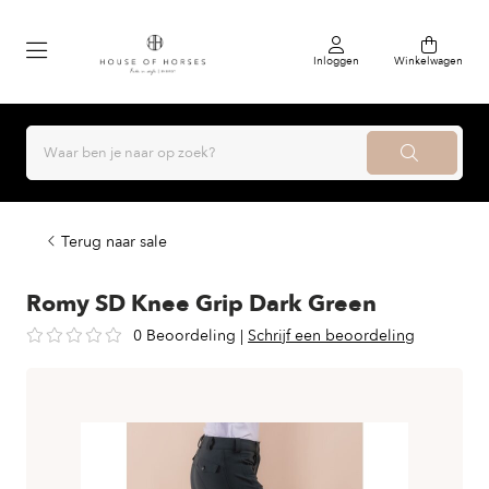
Inloggen
Winkelwagen
Terug naar sale
Romy SD Knee Grip Dark Green
0 Beoordeling
|
Schrijf een beoordeling