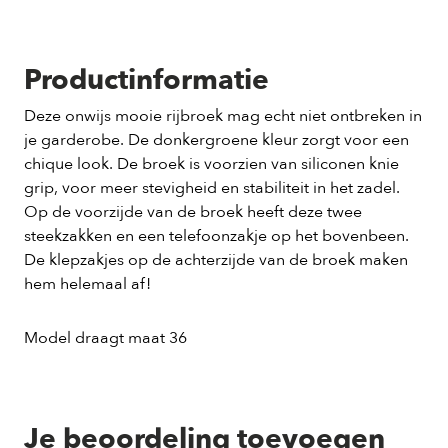
Productinformatie
Deze onwijs mooie rijbroek mag echt niet ontbreken in
je garderobe. De donkergroene kleur zorgt voor een
chique look. De broek is voorzien van siliconen knie
grip, voor meer stevigheid en stabiliteit in het zadel.
Op de voorzijde van de broek heeft deze twee
steekzakken en een telefoonzakje op het bovenbeen.
De klepzakjes op de achterzijde van de broek maken
hem helemaal af!
Model draagt maat 36
Je beoordeling toevoegen