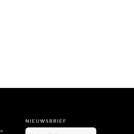
NIEUWSBRIEF
en