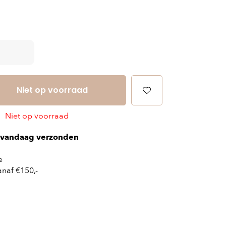
Niet op voorraad
Niet op voorraad
vandaag verzonden
e
naf €150,-