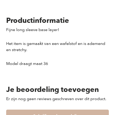
Productinformatie
Fijne long sleeve base layer!
Het item is gemaakt van een wafelstof en is ademend
en stretchy.
Model draagt maat 36
Je beoordeling toevoegen
Er zijn nog geen reviews geschreven over dit product.