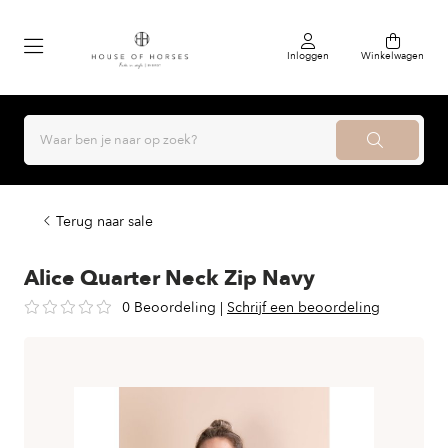
Inloggen
Winkelwagen
Terug naar sale
Alice Quarter Neck Zip Navy
0 Beoordeling
|
Schrijf een beoordeling